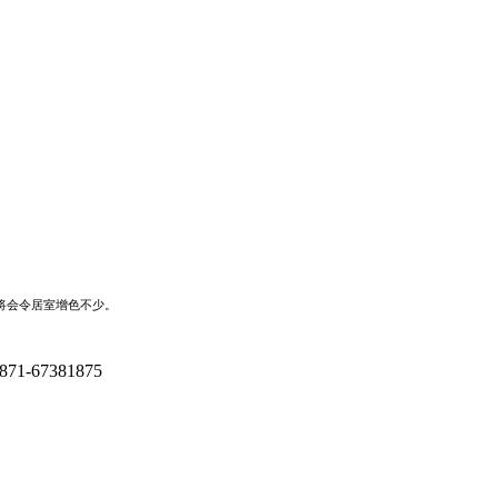
将会令居室增色不少。
1-67381875