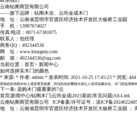
联系我们
云南钻阁商贸有限公司
——旗下品牌：钻阁木业、云尚金成木门
地 址：云南省昆明市官渡区经济技术开发区大板桥工业园
手 机：13987674027
传真/电话：0871-67381875
联系人：包经理
商务QQ：492344536
网 址：www.kmzgmy.com
邮 箱：492344536@qq.com
当前位置：
首页
>
新闻中心
如何选择实木门的颜色
* 来源: * 作者: admin * 发表时间: 2021-10-25 17:45:23 * 浏览: 444
黑褐色的胡桃木给人感觉尊贵稳重，而浅棕色的樱桃木则让人觉得温馨自在。木门因选用树
下一条:
选购木门最重要的7点
首页
|
新闻中心
|
钻阁木门
|
云尚金成
|
2021新款
|
常见问题
|
All-Link
云南钻阁商贸有限公司 ICP备案/许可证号：
滇ICP备202402240
地 址：云南省昆明市官渡区经济技术开发区大板桥工业园 ； 商务QQ：49