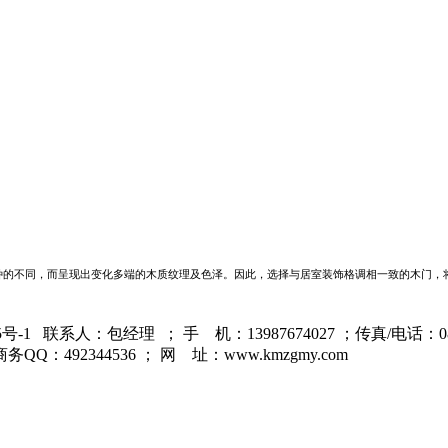
种的不同，而呈现出变化多端的木质纹理及色泽。因此，选择与居室装饰格调相一致的木门，
5号-1
联系人：包经理 ；
手 机：13987674027 ；
传真/电话：087
2344536 ； 网 址：www.kmzgmy.com