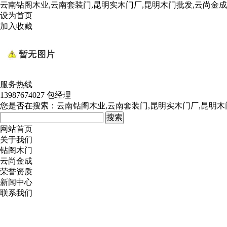
云南钻阁木业,云南套装门,昆明实木门厂,昆明木门批发,云尚金
设为首页
加入收藏
服务热线
13987674027 包经理
您是否在搜索：
云南钻阁木业,云南套装门,昆明实木门厂,昆明木
网站首页
关于我们
钻阁木门
云尚金成
荣誉资质
新闻中心
联系我们