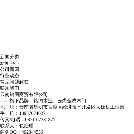
新闻分类
新闻中心
公司新闻
行业动态
常见问题解答
联系我们
云南钻阁商贸有限公司
——旗下品牌：钻阁木业、云尚金成木门
地 址：云南省昆明市官渡区经济技术开发区大板桥工业园
手 机：13987674027
传真/电话：0871-67381875
联系人：包经理
商务QQ：492344536