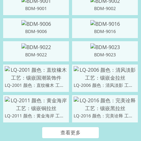
BDM-9001
BDM-9002
BDM-9006
BDM-9016
BDM-9022
BDM-9023
LQ-2001 颜色：直纹橡木 工艺：镶嵌国潮装饰件
LQ-2006 颜色：清风淡影 工艺：镶嵌金拉丝
LQ-2011 颜色：黄金海岸 工艺：镶嵌铜拉丝
LQ-2016 颜色：完美诠释 工艺：镶嵌黑拉丝
查看更多