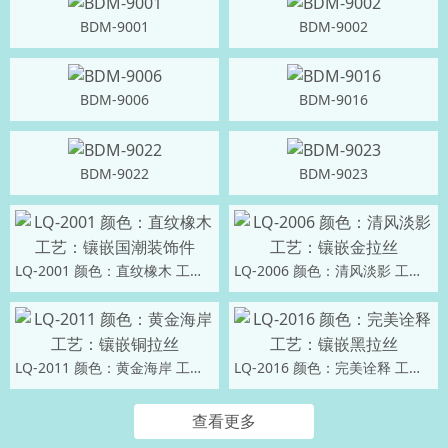
BDM-9001
BDM-9002
BDM-9006
BDM-9016
BDM-9022
BDM-9023
LQ-2001 颜色：直纹橡木 工艺：镶嵌国潮装饰件
LQ-2006 颜色：清风淡影 工艺：镶嵌金拉丝
LQ-2011 颜色：黄金海岸 工艺：镶嵌铜拉丝
LQ-2016 颜色：完美诠释 工艺：镶嵌黑拉丝
查看更多