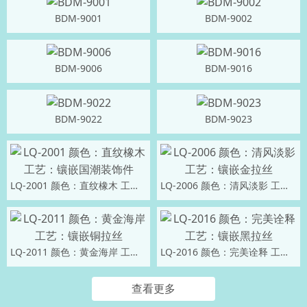
BDM-9001
BDM-9002
BDM-9006
BDM-9016
BDM-9022
BDM-9023
LQ-2001 颜色：直纹橡木 工艺：镶嵌国潮装饰件
LQ-2006 颜色：清风淡影 工艺：镶嵌金拉丝
LQ-2011 颜色：黄金海岸 工艺：镶嵌铜拉丝
LQ-2016 颜色：完美诠释 工艺：镶嵌黑拉丝
查看更多