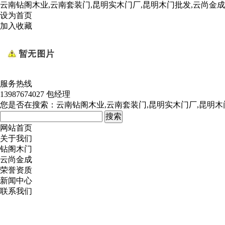
云南钻阁木业,云南套装门,昆明实木门厂,昆明木门批发,云尚金
设为首页
加入收藏
服务热线
13987674027 包经理
您是否在搜索：
云南钻阁木业,云南套装门,昆明实木门厂,昆明木
网站首页
关于我们
钻阁木门
云尚金成
荣誉资质
新闻中心
联系我们