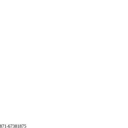
1-67381875