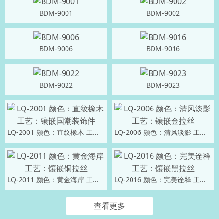
BDM-9001
BDM-9002
BDM-9006
BDM-9016
BDM-9022
BDM-9023
LQ-2001 颜色：直纹橡木 工艺：镶嵌国潮装饰件
LQ-2006 颜色：清风淡影 工艺：镶嵌金拉丝
LQ-2011 颜色：黄金海岸 工艺：镶嵌铜拉丝
LQ-2016 颜色：完美诠释 工艺：镶嵌黑拉丝
查看更多