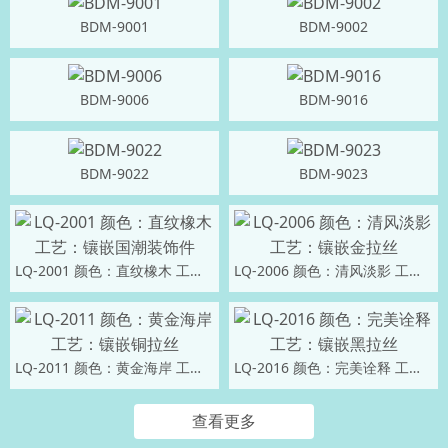
BDM-9001
BDM-9002
BDM-9006
BDM-9016
BDM-9022
BDM-9023
LQ-2001 颜色：直纹橡木 工艺：镶嵌国潮装饰件
LQ-2006 颜色：清风淡影 工艺：镶嵌金拉丝
LQ-2011 颜色：黄金海岸 工艺：镶嵌铜拉丝
LQ-2016 颜色：完美诠释 工艺：镶嵌黑拉丝
查看更多