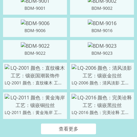
BDM-9001
BDM-9002
BDM-9006
BDM-9016
BDM-9022
BDM-9023
LQ-2001 颜色：直纹橡木 工艺：镶嵌国潮装饰件
LQ-2006 颜色：清风淡影 工艺：镶嵌金拉丝
LQ-2011 颜色：黄金海岸 工艺：镶嵌铜拉丝
LQ-2016 颜色：完美诠释 工艺：镶嵌黑拉丝
查看更多