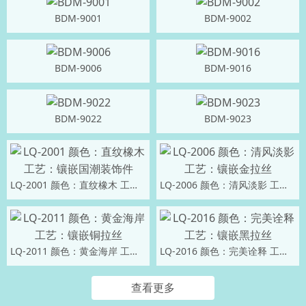
BDM-9001
BDM-9002
BDM-9006
BDM-9016
BDM-9022
BDM-9023
LQ-2001 颜色：直纹橡木 工艺：镶嵌国潮装饰件
LQ-2006 颜色：清风淡影 工艺：镶嵌金拉丝
LQ-2011 颜色：黄金海岸 工艺：镶嵌铜拉丝
LQ-2016 颜色：完美诠释 工艺：镶嵌黑拉丝
查看更多