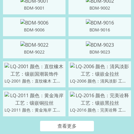
BDM-9001
BDM-9002
BDM-9006
BDM-9016
BDM-9022
BDM-9023
LQ-2001 颜色：直纹橡木 工艺：镶嵌国潮装饰件
LQ-2006 颜色：清风淡影 工艺：镶嵌金拉丝
LQ-2011 颜色：黄金海岸 工艺：镶嵌铜拉丝
LQ-2016 颜色：完美诠释 工艺：镶嵌黑拉丝
查看更多