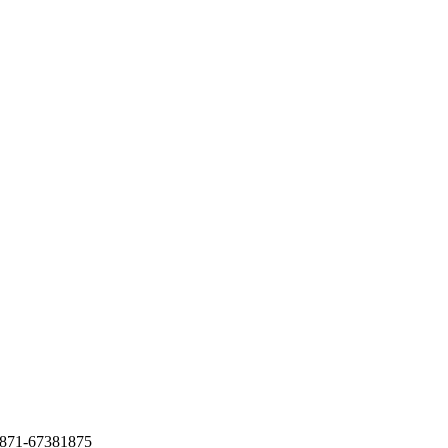
1-67381875