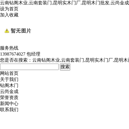
云南钻阁木业,云南套装门,昆明实木门厂,昆明木门批发,云尚金
设为首页
加入收藏
服务热线
13987674027 包经理
您是否在搜索：
云南钻阁木业,云南套装门,昆明实木门厂,昆明木
网站首页
关于我们
钻阁木门
云尚金成
荣誉资质
新闻中心
联系我们