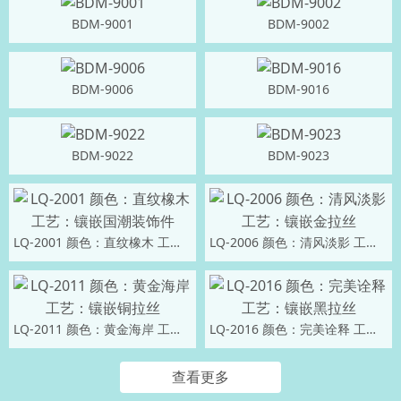
BDM-9001
BDM-9002
BDM-9006
BDM-9016
BDM-9022
BDM-9023
LQ-2001 颜色：直纹橡木 工艺：镶嵌国潮装饰件
LQ-2006 颜色：清风淡影 工艺：镶嵌金拉丝
LQ-2011 颜色：黄金海岸 工艺：镶嵌铜拉丝
LQ-2016 颜色：完美诠释 工艺：镶嵌黑拉丝
查看更多