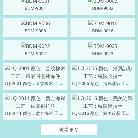
BDM-9001
BDM-9002
BDM-9006
BDM-9016
BDM-9022
BDM-9023
LQ-2001 颜色：直纹橡木 工艺：镶嵌国潮装饰件
LQ-2006 颜色：清风淡影 工艺：镶嵌金拉丝
LQ-2011 颜色：黄金海岸 工艺：镶嵌铜拉丝
LQ-2016 颜色：完美诠释 工艺：镶嵌黑拉丝
查看更多