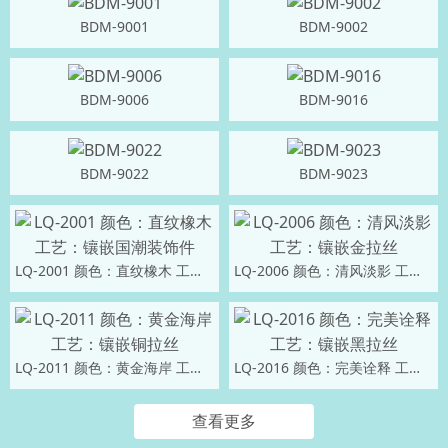
BDM-9001
BDM-9002
BDM-9006
BDM-9016
BDM-9022
BDM-9023
LQ-2001 颜色：直纹橡木 工艺：镶嵌国潮装饰件
LQ-2006 颜色：清风淡影 工艺：镶嵌金拉丝
LQ-2011 颜色：黄金海岸 工艺：镶嵌铜拉丝
LQ-2016 颜色：完美诠释 工艺：镶嵌黑拉丝
查看更多