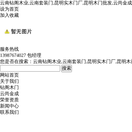
云南钻阁木业,云南套装门,昆明实木门厂,昆明木门批发,云尚金
设为首页
加入收藏
服务热线
13987674027 包经理
您是否在搜索：
云南钻阁木业,云南套装门,昆明实木门厂,昆明木
网站首页
关于我们
钻阁木门
云尚金成
荣誉资质
新闻中心
联系我们