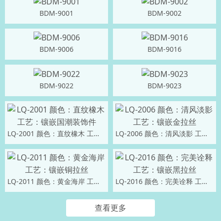
BDM-9001
BDM-9002
BDM-9006
BDM-9016
BDM-9022
BDM-9023
LQ-2001 颜色：直纹橡木 工艺：镶嵌国潮装饰件
LQ-2006 颜色：清风淡影 工艺：镶嵌金拉丝
LQ-2011 颜色：黄金海岸 工艺：镶嵌铜拉丝
LQ-2016 颜色：完美诠释 工艺：镶嵌黑拉丝
查看更多