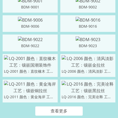
BDM-9001
BDM-9002
BDM-9006
BDM-9016
BDM-9022
BDM-9023
LQ-2001 颜色：直纹橡木 工艺：镶嵌国潮装饰件
LQ-2006 颜色：清风淡影 工艺：镶嵌金拉丝
LQ-2011 颜色：黄金海岸 工艺：镶嵌铜拉丝
LQ-2016 颜色：完美诠释 工艺：镶嵌黑拉丝
查看更多