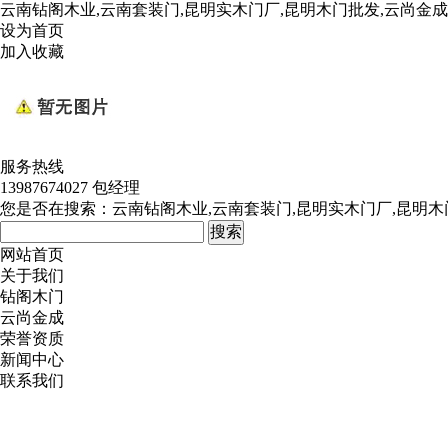
云南钻阁木业,云南套装门,昆明实木门厂,昆明木门批发,云尚金
设为首页
加入收藏
服务热线
13987674027 包经理
您是否在搜索：
云南钻阁木业,云南套装门,昆明实木门厂,昆明木
网站首页
关于我们
钻阁木门
云尚金成
荣誉资质
新闻中心
联系我们