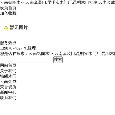
云南钻阁木业,云南套装门,昆明实木门厂,昆明木门批发,云尚金
设为首页
加入收藏
服务热线
13987674027 包经理
您是否在搜索：
云南钻阁木业,云南套装门,昆明实木门厂,昆明木
网站首页
关于我们
钻阁木门
云尚金成
荣誉资质
新闻中心
联系我们