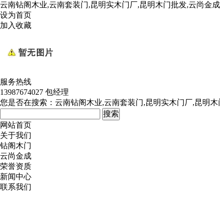
云南钻阁木业,云南套装门,昆明实木门厂,昆明木门批发,云尚金
设为首页
加入收藏
服务热线
13987674027 包经理
您是否在搜索：
云南钻阁木业,云南套装门,昆明实木门厂,昆明木
网站首页
关于我们
钻阁木门
云尚金成
荣誉资质
新闻中心
联系我们