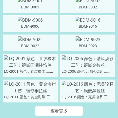
BDM-9001
BDM-9002
BDM-9006
BDM-9016
BDM-9022
BDM-9023
LQ-2001 颜色：直纹橡木 工艺：镶嵌国潮装饰件
LQ-2006 颜色：清风淡影 工艺：镶嵌金拉丝
LQ-2011 颜色：黄金海岸 工艺：镶嵌铜拉丝
LQ-2016 颜色：完美诠释 工艺：镶嵌黑拉丝
查看更多