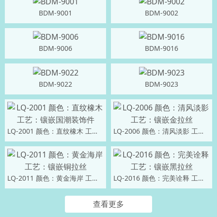
BDM-9001
BDM-9002
BDM-9006
BDM-9016
BDM-9022
BDM-9023
LQ-2001 颜色：直纹橡木 工艺：镶嵌国潮装饰件
LQ-2006 颜色：清风淡影 工艺：镶嵌金拉丝
LQ-2011 颜色：黄金海岸 工艺：镶嵌铜拉丝
LQ-2016 颜色：完美诠释 工艺：镶嵌黑拉丝
查看更多