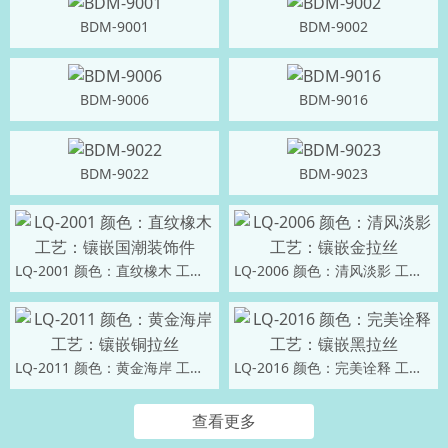
BDM-9001
BDM-9002
BDM-9006
BDM-9016
BDM-9022
BDM-9023
LQ-2001 颜色：直纹橡木 工艺：镶嵌国潮装饰件
LQ-2006 颜色：清风淡影 工艺：镶嵌金拉丝
LQ-2011 颜色：黄金海岸 工艺：镶嵌铜拉丝
LQ-2016 颜色：完美诠释 工艺：镶嵌黑拉丝
查看更多