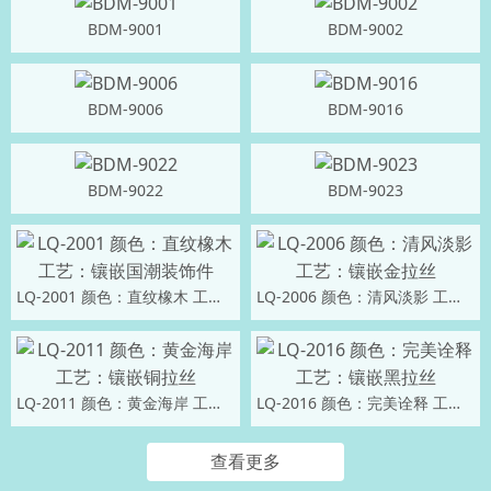
BDM-9001
BDM-9002
BDM-9006
BDM-9016
BDM-9022
BDM-9023
LQ-2001 颜色：直纹橡木 工艺：镶嵌国潮装饰件
LQ-2006 颜色：清风淡影 工艺：镶嵌金拉丝
LQ-2011 颜色：黄金海岸 工艺：镶嵌铜拉丝
LQ-2016 颜色：完美诠释 工艺：镶嵌黑拉丝
查看更多