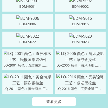
BDM-9001
BDM-9002
BDM-9006
BDM-9016
BDM-9022
BDM-9023
LQ-2001 颜色：直纹橡木 工艺：镶嵌国潮装饰件
LQ-2006 颜色：清风淡影 工艺：镶嵌金拉丝
LQ-2011 颜色：黄金海岸 工艺：镶嵌铜拉丝
LQ-2016 颜色：完美诠释 工艺：镶嵌黑拉丝
查看更多