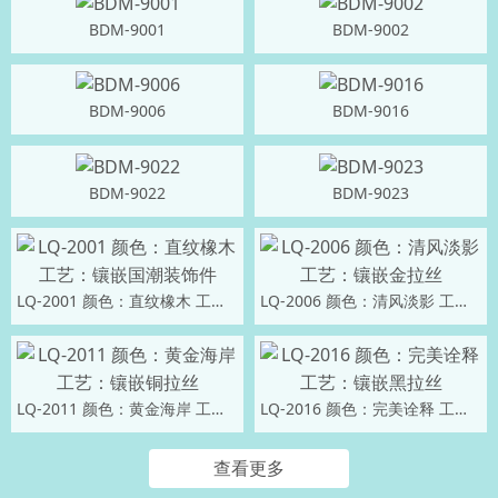
BDM-9001
BDM-9002
BDM-9006
BDM-9016
BDM-9022
BDM-9023
LQ-2001 颜色：直纹橡木 工艺：镶嵌国潮装饰件
LQ-2006 颜色：清风淡影 工艺：镶嵌金拉丝
LQ-2011 颜色：黄金海岸 工艺：镶嵌铜拉丝
LQ-2016 颜色：完美诠释 工艺：镶嵌黑拉丝
查看更多