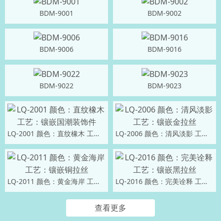
BDM-9001
BDM-9002
BDM-9006
BDM-9016
BDM-9022
BDM-9023
LQ-2001 颜色：直纹橡木 工艺：镶嵌国潮装饰件
LQ-2006 颜色：清风淡影 工艺：镶嵌金拉丝
LQ-2011 颜色：黄金海岸 工艺：镶嵌铜拉丝
LQ-2016 颜色：完美诠释 工艺：镶嵌黑拉丝
查看更多