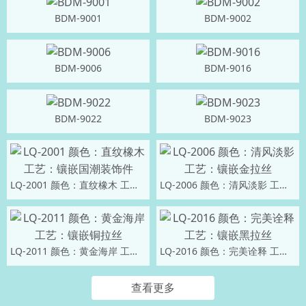
BDM-9001
BDM-9002
BDM-9006
BDM-9016
BDM-9022
BDM-9023
LQ-2001 颜色：直纹橡木 工艺：镶嵌国潮装饰件
LQ-2006 颜色：清风淡影 工艺：镶嵌金拉丝
LQ-2011 颜色：黄金海岸 工艺：镶嵌铜拉丝
LQ-2016 颜色：完美诠释 工艺：镶嵌黑拉丝
查看更多